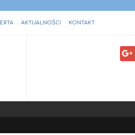
ERTA
AKTUALNOŚCI
KONTAKT